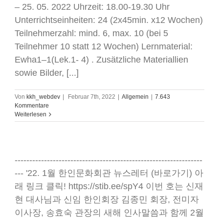
– 25. 05. 2022 Uhrzeit: 18.00-19.30 Uhr
Unterrichtseinheiten: 24 (2x45min. x12 Wochen)
Teilnehmerzahl: mind. 6, max. 10 (bei 5
Teilnehmer 10 statt 12 Wochen) Lernmaterial:
Ewha1–1(Lek.1- 4) . Zusätzliche Materiallien
sowie Bilder, [...]
Von
kkh_webdev
|
Februar 7th, 2022
|
Allgemein
|
7.643
Kommentare
Weiterlesen
----------------------------------------------------------------
--- '22. 1월 한인문화회관 뉴스레터 (바로가기) 아
래 링크 클릭! https://stib.ee/spY4 이번 호는 신재
현 대사님과 신임 한인회장 김종민 회장, 전미자
이사장, 송효숙 관장의 새해 인사말씀과 함께 2월