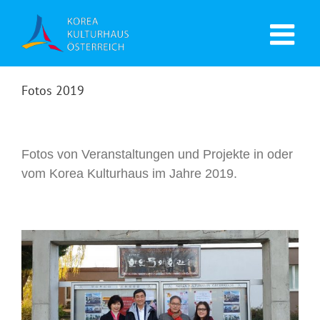
Fotos 2019
Fotos von Veranstaltungen und Projekte in oder
vom Korea Kulturhaus im Jahre 2019.
3.1운동 100주년 서울시 기념사업 총
감독 서해성 감독방문