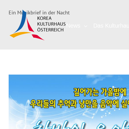
Ein Musikbrief in der Nacht
News
Das Kulturha