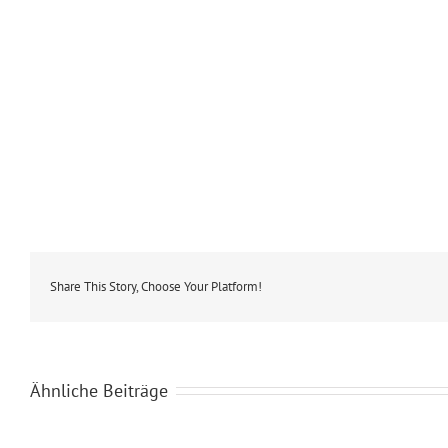
Share This Story, Choose Your Platform!
Ähnliche Beiträge