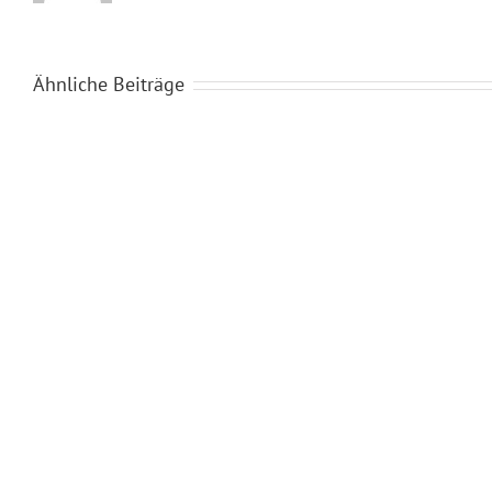
Ähnliche Beiträge