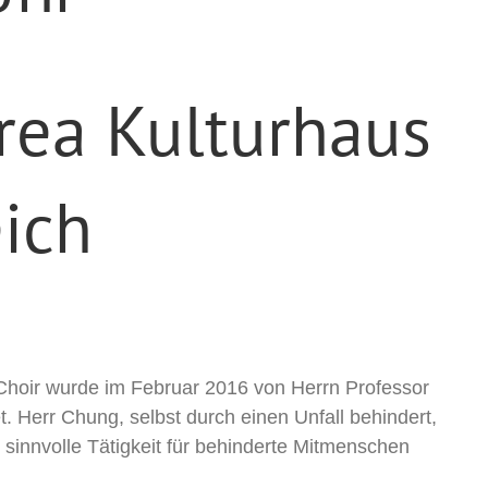
rea Kulturhaus
ich
hoir wurde im Februar 2016 von Herrn Professor
. Herr Chung, selbst durch einen Unfall behindert,
 sinnvolle Tätigkeit für behinderte Mitmenschen