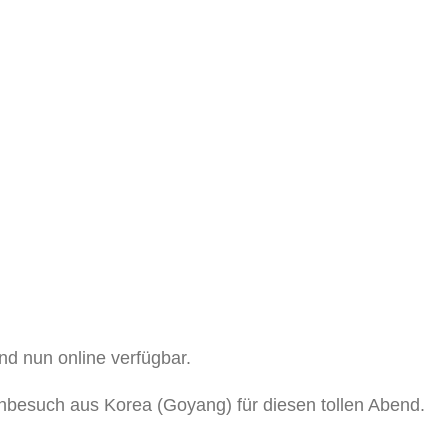
ind nun online verfügbar.
besuch aus Korea (Goyang) für diesen tollen Abend.