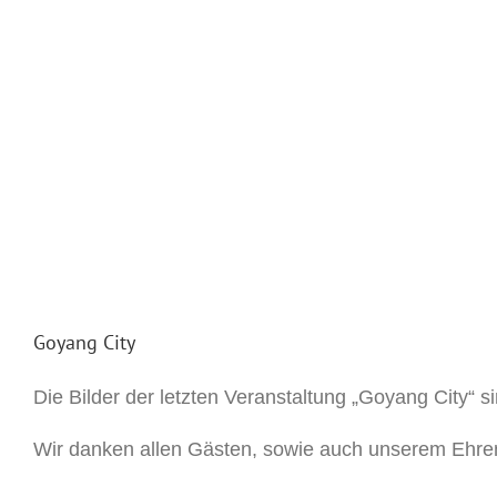
Goyang City
Die Bilder der letzten Veranstaltung „Goyang City“ s
Wir danken allen Gästen, sowie auch unserem Ehren