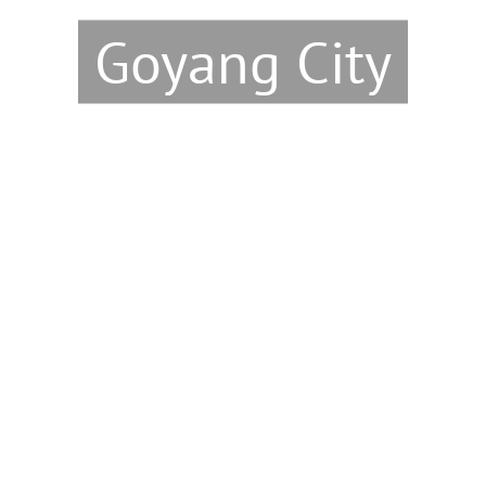
Goyang City