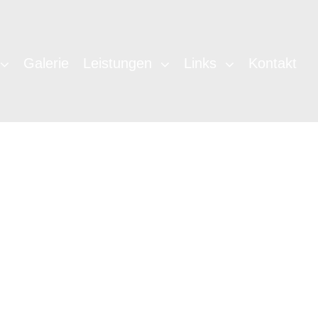
Galerie
Leistungen
Links
Kontakt