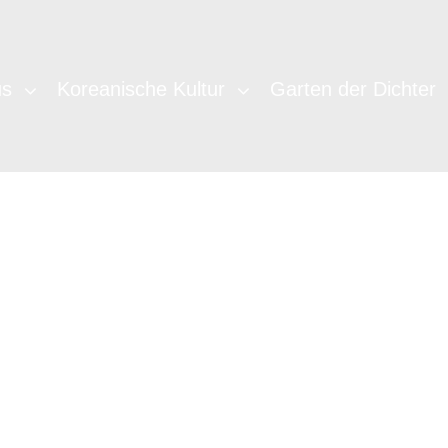
us
Koreanische Kultur
Garten der Dichter