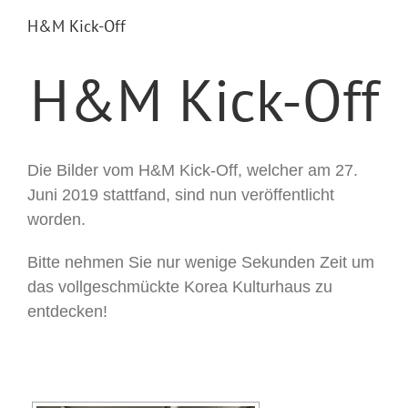
H&M Kick-Off
H&M Kick-Off
Die Bilder vom H&M Kick-Off, welcher am 27.
Juni 2019 stattfand, sind nun veröffentlicht
worden.
Bitte nehmen Sie nur wenige Sekunden Zeit um
das vollgeschmückte Korea Kulturhaus zu
entdecken!