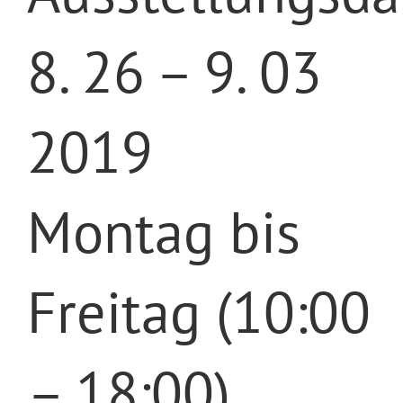
8. 26 – 9. 03
2019
Montag bis
Freitag (10:00
– 18:00)