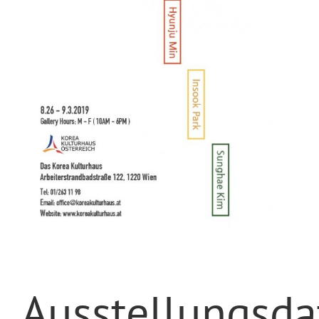
Ausstellungsd