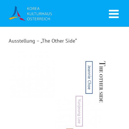
Ausstellung – „The Other Side“