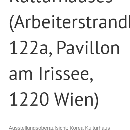
(Arbeiterstran
122a, Pavillon
am Irissee,
1220 Wien)
Ausstellungsoberaufsicht: Korea Kulturhaus