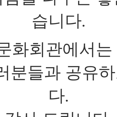
습니다.
문화회관에서는 
여러분들과 공유
다.