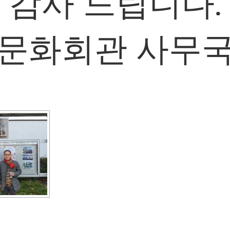
감사 드립니다.
문화회관 사무