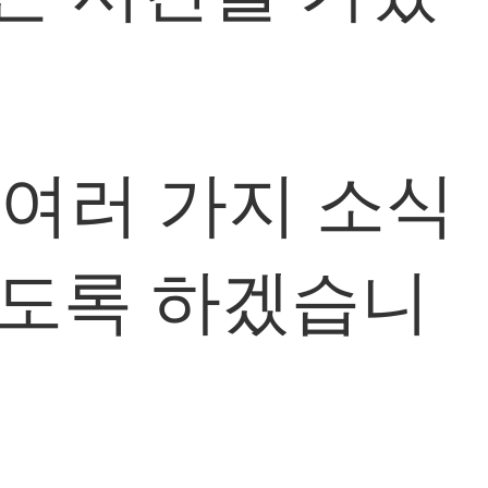
여러 가지 소식
하도록 하겠습니