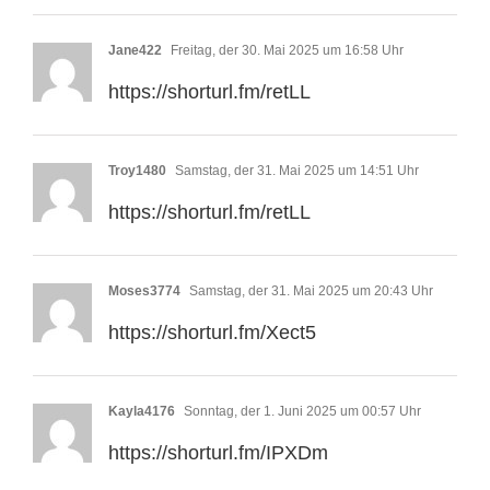
Jane422
Freitag, der 30. Mai 2025 um 16:58 Uhr
https://shorturl.fm/retLL
Troy1480
Samstag, der 31. Mai 2025 um 14:51 Uhr
https://shorturl.fm/retLL
Moses3774
Samstag, der 31. Mai 2025 um 20:43 Uhr
https://shorturl.fm/Xect5
Kayla4176
Sonntag, der 1. Juni 2025 um 00:57 Uhr
https://shorturl.fm/IPXDm