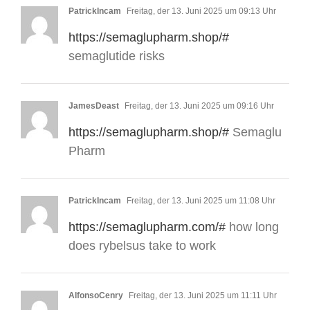
PatrickIncam
Freitag, der 13. Juni 2025 um 09:13 Uhr
https://semaglupharm.shop/#
semaglutide risks
JamesDeast
Freitag, der 13. Juni 2025 um 09:16 Uhr
https://semaglupharm.shop/#
Semaglu
Pharm
PatrickIncam
Freitag, der 13. Juni 2025 um 11:08 Uhr
https://semaglupharm.com/#
how long
does rybelsus take to work
AlfonsoCenry
Freitag, der 13. Juni 2025 um 11:11 Uhr