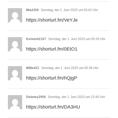
Mia4350
Sonntag, der 1. Juni 2025 um 05:02 Uhr
https://shorturl.fm/VeYJe
Kenneth2107
Sonntag, der 1. Juni 2025 um 05:20 Uhr
https://shorturl.fm/0EtO1
Millie421
Sonntag, der 1. Juni 2025 um 05:38 Uhr
https://shorturl.fm/hQjgP
Delaney2956
Sonntag, der 1. Juni 2025 um 23:40 Uhr
https://shorturl.fm/DA3HU