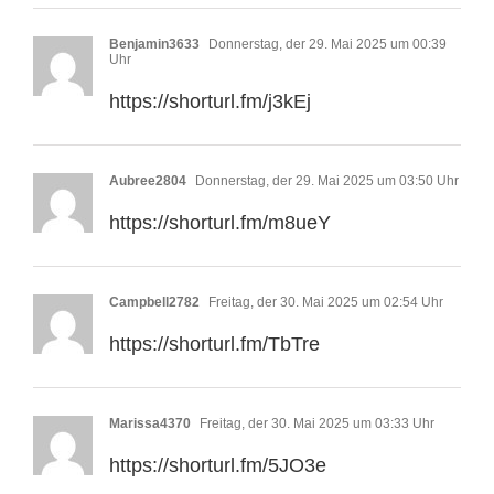
Benjamin3633
Donnerstag, der 29. Mai 2025 um 00:39
Uhr
https://shorturl.fm/j3kEj
Aubree2804
Donnerstag, der 29. Mai 2025 um 03:50 Uhr
https://shorturl.fm/m8ueY
Campbell2782
Freitag, der 30. Mai 2025 um 02:54 Uhr
https://shorturl.fm/TbTre
Marissa4370
Freitag, der 30. Mai 2025 um 03:33 Uhr
https://shorturl.fm/5JO3e