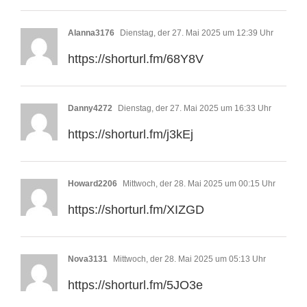
Alanna3176
Dienstag, der 27. Mai 2025 um 12:39 Uhr
https://shorturl.fm/68Y8V
Danny4272
Dienstag, der 27. Mai 2025 um 16:33 Uhr
https://shorturl.fm/j3kEj
Howard2206
Mittwoch, der 28. Mai 2025 um 00:15 Uhr
https://shorturl.fm/XIZGD
Nova3131
Mittwoch, der 28. Mai 2025 um 05:13 Uhr
https://shorturl.fm/5JO3e