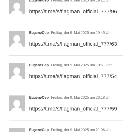
EugeneCep
Freitag, der 9. Mai 2025 um 19:21 Uhr
https://t.me/s/flagman_official_777/96
EugeneCep
Freitag, der 9. Mai 2025 um 19:45 Uhr
https://t.me/s/flagman_official_777/63
EugeneCep
Freitag, der 9. Mai 2025 um 19:51 Uhr
https://t.me/s/flagman_official_777/54
EugeneCep
Freitag, der 9. Mai 2025 um 20:18 Uhr
https://t.me/s/flagman_official_777/59
EugeneCep
Freitag, der 9. Mai 2025 um 21:06 Uhr