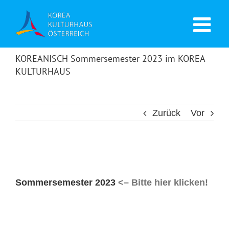
KOREANISCH Sommersemester 2023 im KOREA
KULTURHAUS
Zurück
Vor
Sommersemester 2023
<– Bitte hier klicken!