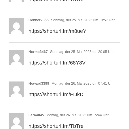
Connor2855
Sonntag, der 25. Mai 2025 um 13:57 Uhr
https://shorturl.fm/m8ueY
Norma3467
Sonntag, der 25. Mai 2025 um 20:05 Uhr
https://shorturl.fm/68Y8V
Howard3399
Montag, der 26. Mai 2025 um 07:41 Uhr
https://shorturl.fm/FIJkD
Lara4845
Montag, der 26. Mai 2025 um 15:44 Uhr
https://shorturl.fm/TbTre