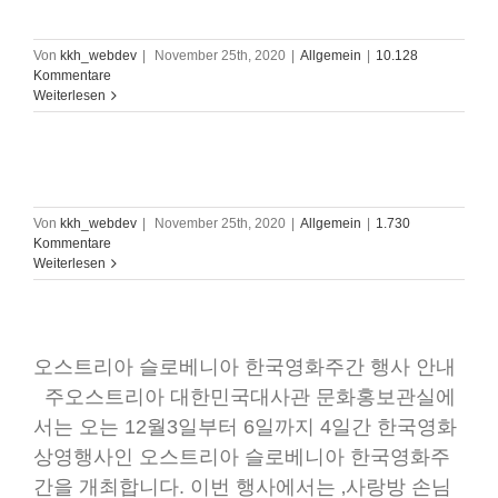
Von
kkh_webdev
|
November 25th, 2020
|
Allgemein
|
10.128
Kommentare
Weiterlesen
Von
kkh_webdev
|
November 25th, 2020
|
Allgemein
|
1.730
Kommentare
Weiterlesen
오스트리아 슬로베니아 한국영화주간 행사 안내
주오스트리아 대한민국대사관 문화홍보관실에
서는 오는 12월3일부터 6일까지 4일간 한국영화
상영행사인 오스트리아 슬로베니아 한국영화주
간을 개최합니다. 이번 행사에서는 ‚사랑방 손님