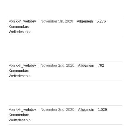
Von
kkh_webdev
|
November 5th, 2020
|
Allgemein
|
5.276
Kommentare
Weiterlesen
Von
kkh_webdev
|
November 2nd, 2020
|
Allgemein
|
762
Kommentare
Weiterlesen
Von
kkh_webdev
|
November 2nd, 2020
|
Allgemein
|
1.029
Kommentare
Weiterlesen