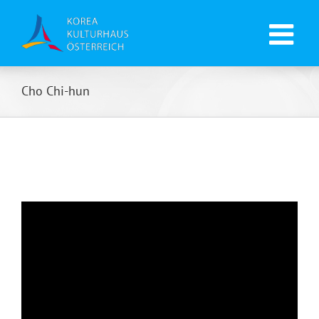
Cho Chi-hun