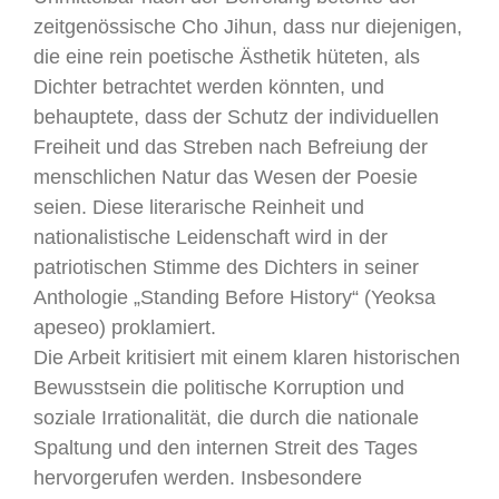
zeitgenössische Cho Jihun, dass nur diejenigen,
die eine rein poetische Ästhetik hüteten, als
Dichter betrachtet werden könnten, und
behauptete, dass der Schutz der individuellen
Freiheit und das Streben nach Befreiung der
menschlichen Natur das Wesen der Poesie
seien. Diese literarische Reinheit und
nationalistische Leidenschaft wird in der
patriotischen Stimme des Dichters in seiner
Anthologie „Standing Before History“ (Yeoksa
apeseo) proklamiert.
Die Arbeit kritisiert mit einem klaren historischen
Bewusstsein die politische Korruption und
soziale Irrationalität, die durch die nationale
Spaltung und den internen Streit des Tages
hervorgerufen werden. Insbesondere