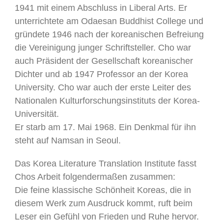
1941 mit einem Abschluss in Liberal Arts. Er
unterrichtete am Odaesan Buddhist College und
gründete 1946 nach der koreanischen Befreiung
die Vereinigung junger Schriftsteller. Cho war
auch Präsident der Gesellschaft koreanischer
Dichter und ab 1947 Professor an der Korea
University. Cho war auch der erste Leiter des
Nationalen Kulturforschungsinstituts der Korea-
Universität.
Er starb am 17. Mai 1968. Ein Denkmal für ihn
steht auf Namsan in Seoul.
Das Korea Literature Translation Institute fasst
Chos Arbeit folgendermaßen zusammen:
Die feine klassische Schönheit Koreas, die in
diesem Werk zum Ausdruck kommt, ruft beim
Leser ein Gefühl von Frieden und Ruhe hervor.