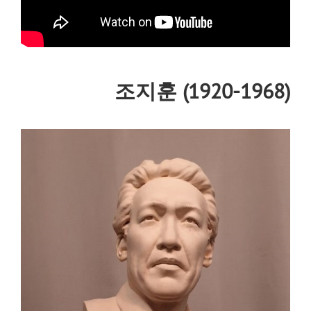
조지훈 (1920-1968)