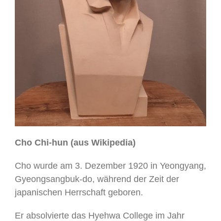
Cho Chi-hun (aus Wikipedia)
Cho wurde am 3. Dezember 1920 in Yeongyang,
Gyeongsangbuk-do, während der Zeit der
japanischen Herrschaft geboren.
Er absolvierte das Hyehwa College im Jahr