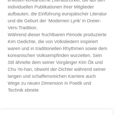
individuellen Publikationen ihrer Mitglieder
aufbauten, die Einführung europäischer Literatur
und die Geburt der ‘Modernen Lyrik’ in Dreier-
Vers-Tradition.
Während dieser fruchtbaren Periode produzierte
Kim Gedichte, die von Volksliedern inspiriert
waren und in traditionellen Rhythmen sowie dem
koreanischen Volksempfinden wurzelten. Sein
Stil ähnelte dem seiner Vorgänger Kim Ŏk und
Chu Yo-han, obwohl der Dichter während seiner
langen und schaffensreichen Karriere auch
Wege zu neuen Dimension in Poetik und
Technik ebnete