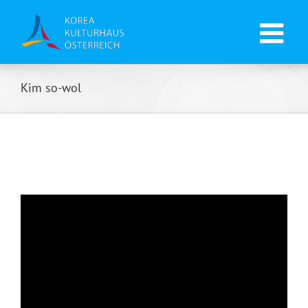
Kim so-wol