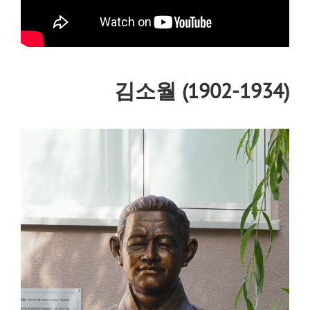
김소월 (1902-1934)