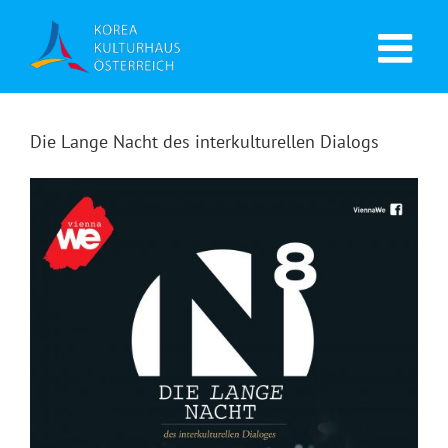
Die Lange Nacht des interkulturellen Dialogs