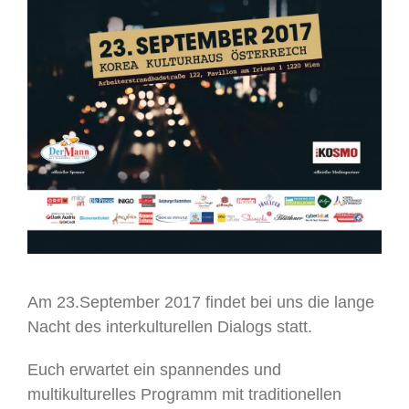
Am 23.September 2017 findet bei uns die lange
Nacht des interkulturellen Dialogs statt.
Euch erwartet ein spannendes und
multikulturelles Programm mit traditionellen