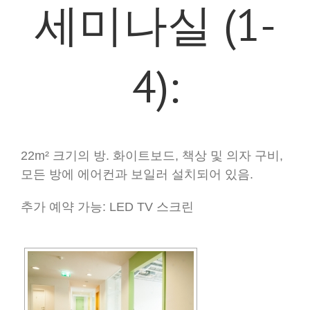
세미나실 (1-
4):
22m² 크기의 방. 화이트보드, 책상 및 의자 구비,
모든 방에 에어컨과 보일러 설치되어 있음.
추가 예약 가능: LED TV 스크린