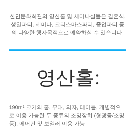
한인문화회관의 영산홀 및 세미나실들은 결혼식,
생일파티, 세미나, 크리스마스파티, 졸업파티 등
의 다양한 행사목적으로 예약하실 수 있습니다.
영산홀:
190m² 크기의 홀. 무대, 의자, 테이블, 개별적으
로 이용 가능한 두 종류의 조명장치 (형광등/조명
등), 에어컨 및 보일러 이용 가능