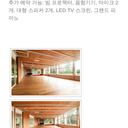
추가 예약 가능: 빔 프로젝터, 음향기기, 마이크 2
개, 대형 스피커 2개, LED TV 스크린, 그랜드 피
아노