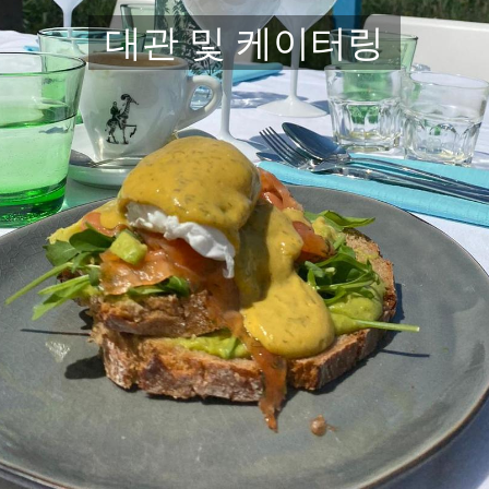
대관 및 케이터링