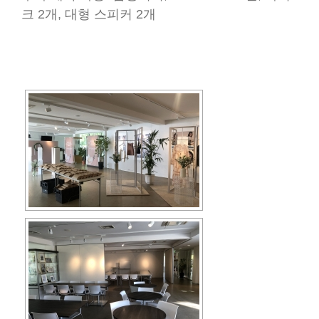
크 2개, 대형 스피커 2개