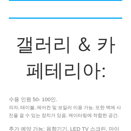
갤러리 & 카
페테리아:
수용 인원 50- 100인.
의자, 테이블, 에어컨 및 보일러 이용 가능. 또한 벽에 사
진을 걸 수 있는 장치가 있음. 케이터링에 적합한 공간.
추가 예약 가능: 음향기기, LED TV 스크린, 마이