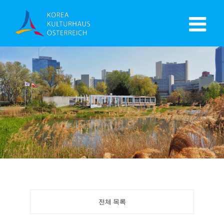
전체 목록