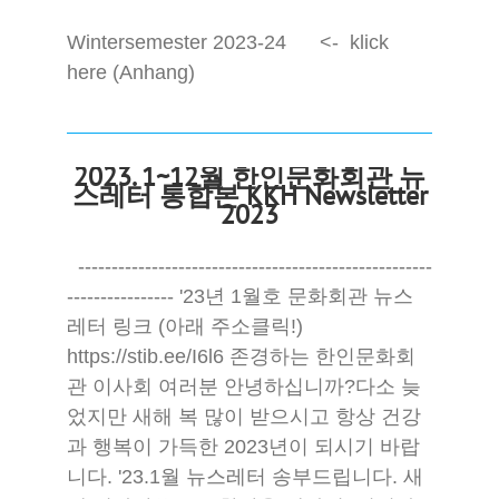
Wintersemester 2023-24 <- klick
here (Anhang)
2023. 1~12월 한인문화회관 뉴
스레터 통합본 KKH Newsletter
2023
-----------------------------------------------------
---------------- '23년 1월호 문화회관 뉴스
레터 링크 (아래 주소클릭!)
https://stib.ee/I6l6 존경하는 한인문화회
관 이사회 여러분 안녕하십니까?다소 늦
었지만 새해 복 많이 받으시고 항상 건강
과 행복이 가득한 2023년이 되시기 바랍
니다. '23.1월 뉴스레터 송부드립니다. 새