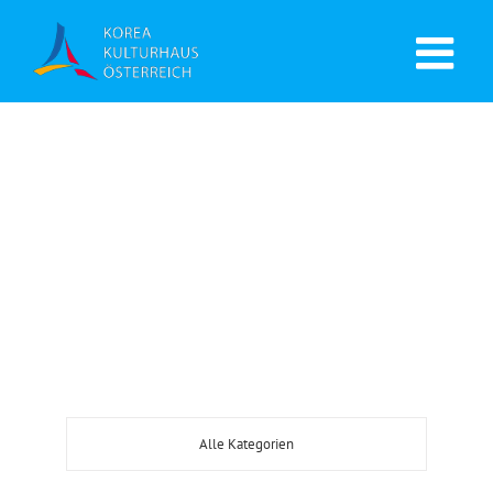
Alle Kategorien