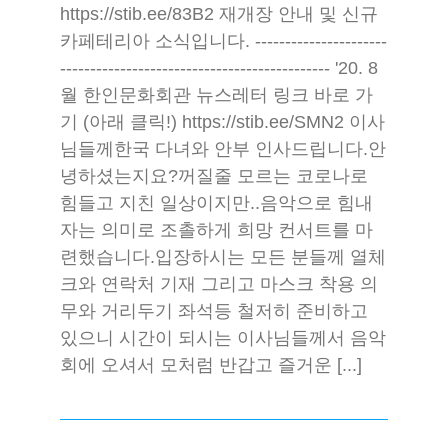
https://stib.ee/83B2 재개장 안내 및 신규
카페테리아 소식입니다. ----------------------
--------------------------------------------- '20. 8
월 한인문화회관 뉴스레터 링크 바로 가
기 (아래 클릭!) https://stib.ee/SMN2 이사
님들께한국 다녀와 안부 인사드립니다.안
녕하셨는지요?꺼질줄 모르는 코로나로
힘들고 지친 일상이지만..음악으로 힘내
자는 의미로 조촐하게 희망 컨서트를 마
련했습니다.입장하시는 모든 분들께 열체
크와 연락처 기재 그리고 마스크 착용 의
무와 거리두기 좌석등 철저히 준비하고
있으니 시간이 되시는 이사님들께서 음악
회에 오셔서 모처럼 반갑고 즐거운 [...]