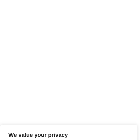
We value your privacy