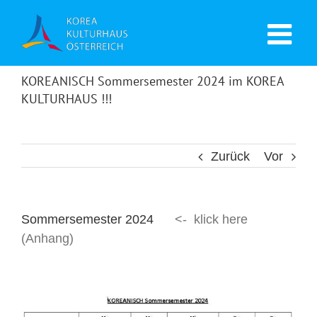
KOREANISCH Sommersemester 2024 im KOREA
KULTURHAUS !!!
Zurück
Vor
Sommersemester 2024
<- klick here
(Anhang)