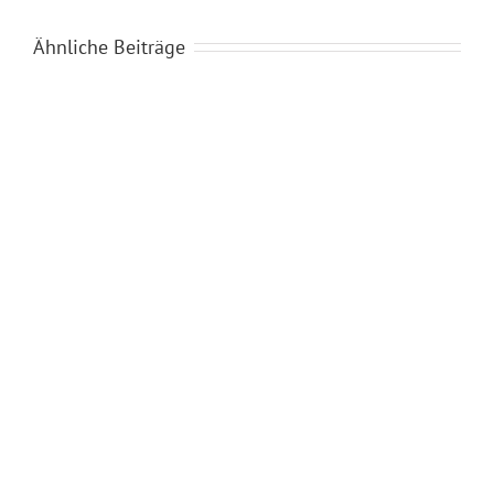
Ähnliche Beiträge