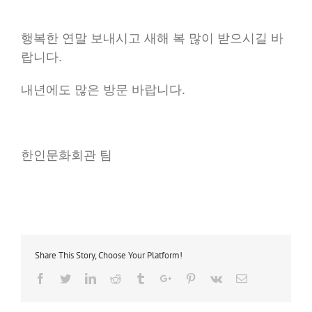
행복한 연말 보내시고 새해 복 많이 받으시길 바
랍니다.
내년에도 많은 방문 바랍니다.
한인문화회관 팀
Share This Story, Choose Your Platform!
Facebook
Twitter
Linkedin
Reddit
Tumblr
Google+
Pinterest
Vk
Email