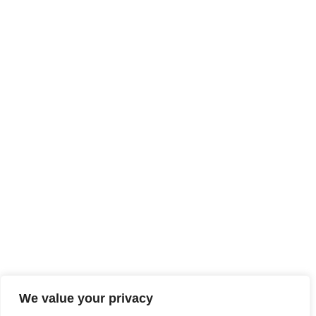
We value your privacy