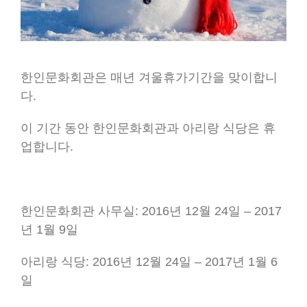
한인문화회관은 매년 겨울휴가기간을 맞이합니
다.
이 기간 동안 한인문화회관과 아리랑 식당은 휴
업합니다.
한인문화회관 사무실: 2016년 12월 24일 – 2017
년 1월 9일
아리랑 식당: 2016년 12월 24일 – 2017년 1월 6
일