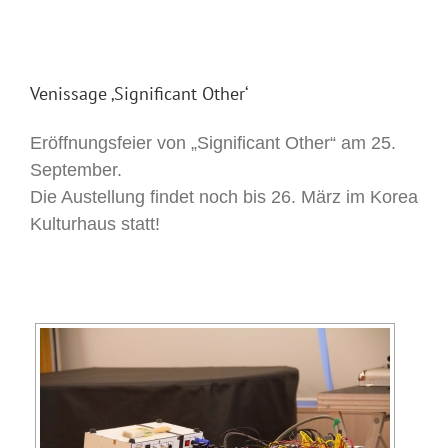
Venissage ‚Significant Other‘
Eröffnungsfeier von „Significant Other“ am 25.
September.
Die Austellung findet noch bis 26. März im Korea
Kulturhaus statt!