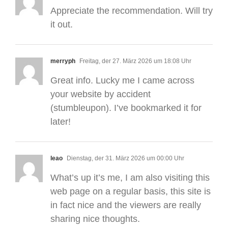
Appreciate the recommendation. Will try
it out.
merryph
Freitag, der 27. März 2026 um 18:08 Uhr
Great info. Lucky me I came across
your website by accident
(stumbleupon). I’ve bookmarked it for
later!
leao
Dienstag, der 31. März 2026 um 00:00 Uhr
What’s up it’s me, I am also visiting this
web page on a regular basis, this site is
in fact nice and the viewers are really
sharing nice thoughts.