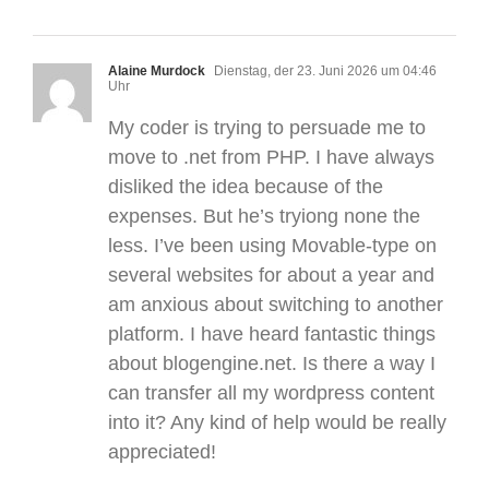
Alaine Murdock
Dienstag, der 23. Juni 2026 um 04:46
Uhr
My coder is trying to persuade me to
move to .net from PHP. I have always
disliked the idea because of the
expenses. But he’s tryiong none the
less. I’ve been using Movable-type on
several websites for about a year and
am anxious about switching to another
platform. I have heard fantastic things
about blogengine.net. Is there a way I
can transfer all my wordpress content
into it? Any kind of help would be really
appreciated!