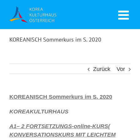
KOREANISCH Sommerkurs im S. 2020
Zurück
Vor
KOREANISCH Sommerkurs im S. 2020
KOREAKULTURHAUS
A1– 2 FORTSETZUNGS-online-KURS(
KONVERSATIONSKURS MIT LEICHTEM