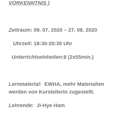
VORKENNTNIS
)
Zeitraum
: 09. 07. 2020 – 27. 08. 2020
Uhrzeit
: 18:30-20:30 Uhr
Unterrichtseinheiten
:8 (2x55min.)
Lernmaterial
: EWHA, mehr Materialien
werden von KursleiterIn zugestellt.
Lehrende
: Ji-Hye Ham