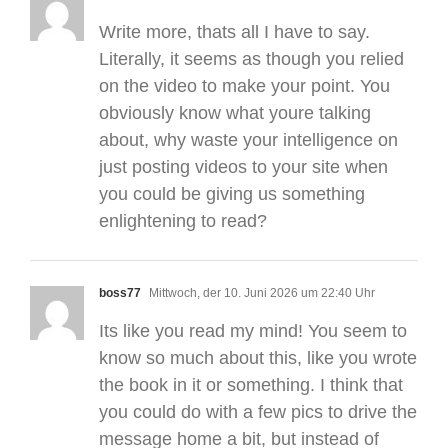
Write more, thats all I have to say.
Literally, it seems as though you relied
on the video to make your point. You
obviously know what youre talking
about, why waste your intelligence on
just posting videos to your site when
you could be giving us something
enlightening to read?
boss77
Mittwoch, der 10. Juni 2026 um 22:40 Uhr
Its like you read my mind! You seem to
know so much about this, like you wrote
the book in it or something. I think that
you could do with a few pics to drive the
message home a bit, but instead of