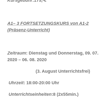
Kursgebühr
:175,-€
A1– 3 FORTSETZUNGSKURS von A1-2
(Präsenz-Unterricht)
Zeitraum
: Dienstag und Donnerstag, 09. 07.
2020 – 06. 08. 2020
(3. August Unterrichtsfrei)
Uhrzeit
: 18:00-20:00 Uhr
Unterrichtseinheiten
:8 (2x55min.)