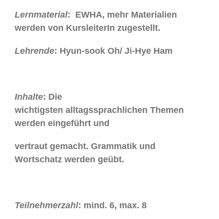
Lernmaterial
: EWHA, mehr Materialien
werden von KursleiterIn zugestellt.
Lehrende
: Hyun-sook Oh/ Ji-Hye Ham
Inhalte
: Die
wichtigsten alltagssprachlichen Themen
werden eingeführt und
vertraut gemacht. Grammatik und
Wortschatz werden geübt.
Teilnehmerzahl
: mind. 6, max. 8