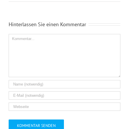
Hinterlassen Sie einen Kommentar
Kommentar