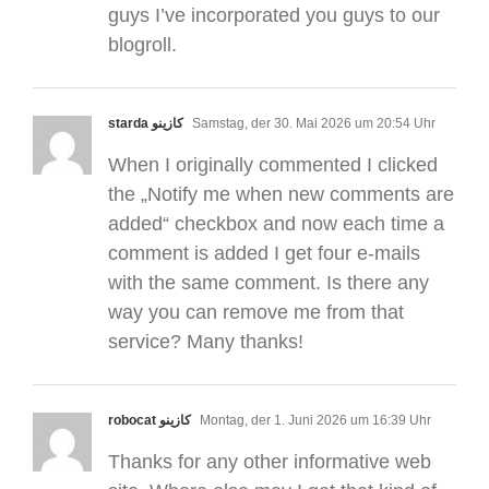
guys I’ve incorporated you guys to our
blogroll.
starda كازينو
Samstag, der 30. Mai 2026 um 20:54 Uhr
When I originally commented I clicked
the „Notify me when new comments are
added“ checkbox and now each time a
comment is added I get four e-mails
with the same comment. Is there any
way you can remove me from that
service? Many thanks!
robocat كازينو
Montag, der 1. Juni 2026 um 16:39 Uhr
Thanks for any other informative web