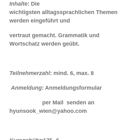
Inhalte
: Die
wichtigsten alltagssprachlichen Themen
werden eingeführt und
vertraut gemacht. Grammatik und
Wortschatz werden geübt.
Teilnehmerzahl
: mind. 6, max. 8
Anmeldung
: Anmeldungsformular
per Mail senden an
hyunsook_wien@yahoo.com