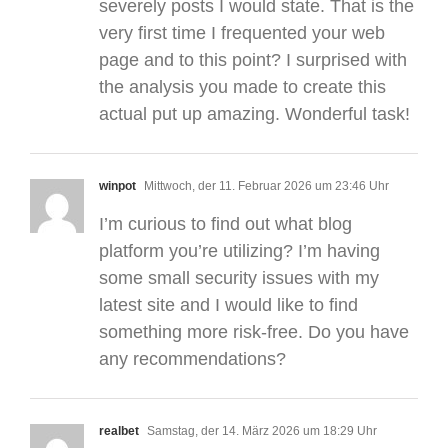
severely posts I would state. That is the
very first time I frequented your web
page and to this point? I surprised with
the analysis you made to create this
actual put up amazing. Wonderful task!
winpot
Mittwoch, der 11. Februar 2026 um 23:46 Uhr
I’m curious to find out what blog
platform you’re utilizing? I’m having
some small security issues with my
latest site and I would like to find
something more risk-free. Do you have
any recommendations?
realbet
Samstag, der 14. März 2026 um 18:29 Uhr