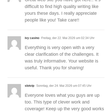
difficult to find high quality writing like
yours these days. I really appreciate
people like you! Take care!!
ivy casino
Freitag, der 22. Mai 2026 um 02:34 Uhr
Everything is very open with a very
clear clarification of the challenges. It
was truly informative. Your website is
useful. Thank you for sharing!
slotvip
Sonntag, der 24. Mai 2026 um 07:45 Uhr
Everyone loves what you guys are up
too. This type of clever work and
coverage! Keep up the very good works