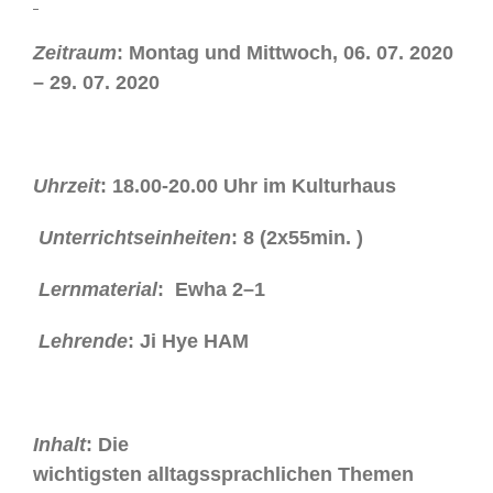
Zeitraum
: Montag und Mittwoch, 06. 07. 2020
– 29. 07. 2020
Uhrzeit
: 18.00-20.00 Uhr im Kulturhaus
Unterrichtseinheiten
: 8 (2x55min. )
Lernmaterial
: Ewha 2–1
Lehrende
: Ji Hye HAM
Inhalt
: Die
wichtigsten alltagssprachlichen Themen